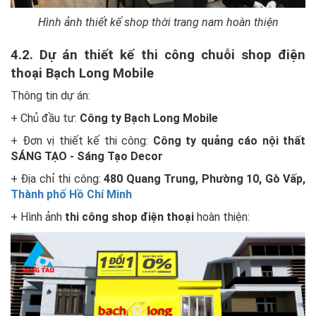
Hình ảnh thiết kế shop thời trang nam hoàn thiện
4.2. Dự án thiết kế thi công chuỗi shop điện
thoại Bạch Long Mobile
Thông tin dự án:
+ Chủ đầu tư:
Công ty Bạch Long Mobile
+ Đơn vị thiết kế thi công:
Công ty quảng cáo nội thất
SÁNG TẠO - Sáng Tạo Decor
+ Địa chỉ thi công:
480 Quang Trung, Phường 10, Gò Vấp,
Thành phố Hồ Chí Minh
+ Hình ảnh
thi công shop điện thoại
hoàn thiện: