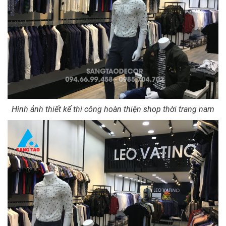
Hình ảnh thiết kế thi công hoàn thiện shop thời trang nam