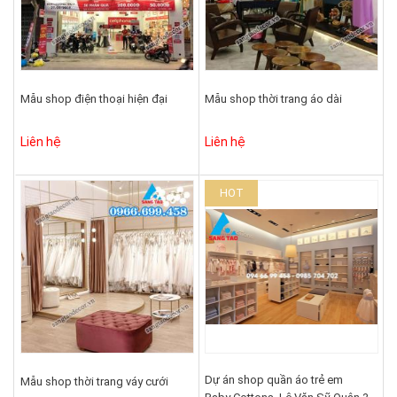
Mẫu shop điện thoại hiện đại
Mẫu shop thời trang áo dài
Liên hệ
Liên hệ
HOT
Dự án shop quần áo trẻ em
Mẫu shop thời trang váy cưới