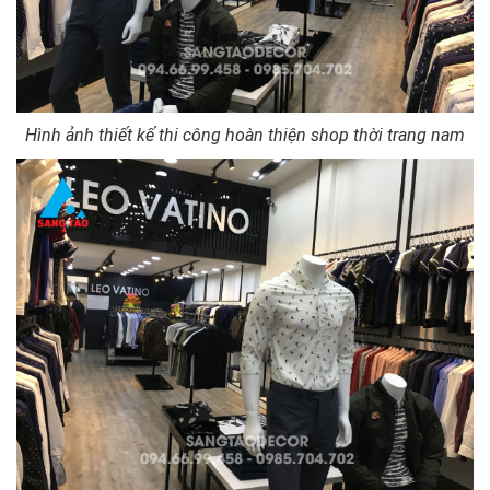
Hình ảnh thiết kế thi công hoàn thiện shop thời trang nam