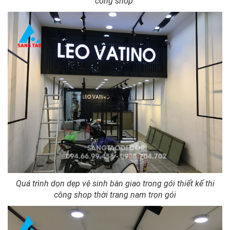
công shop
Quá trình dọn dẹp vệ sinh bàn giao trong gói thiết kế thi
công shop thời trang nam trọn gói