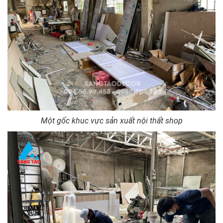
Một gốc khuc vực sản xuất nội thất shop