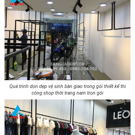
Quá trình dọn dẹp vệ sinh bàn giao trong gói thiết kế thi
công shop thời trang nam trọn gói