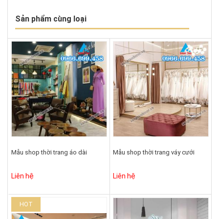
Sản phẩm cùng loại
Mẫu shop thời trang áo dài
Mẫu shop thời trang váy cưới
Liên hệ
Liên hệ
HOT