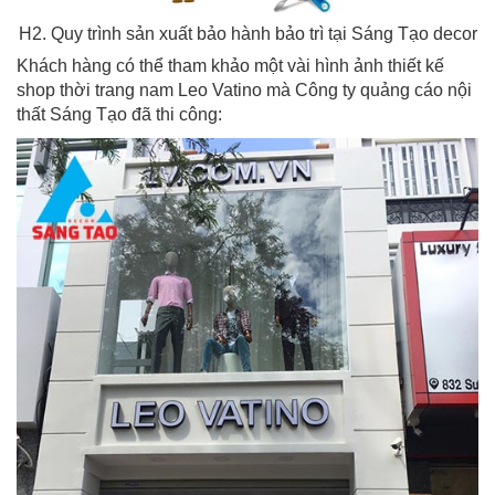
H2. Quy trình sản xuất bảo hành bảo trì tại Sáng Tạo decor
Khách hàng có thể tham khảo một vài hình ảnh thiết kế
shop thời trang nam Leo Vatino mà Công ty quảng cáo nội
thất Sáng Tạo đã thi công: