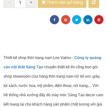
Thêm vào giỏ hàng
-
+
Thiết kế shop thời trang nam Leo Vatino -
Công ty quảng
cáo nội thất Sáng Tạo
chuyên thiết kế thi công trọn gói
shop showroom cửa hàng thời trang nam nữ trẻ em, giày,
túi xách, nước hoa, mỹ phẩm, điện thoại, nữ trang,... Với
hệ thống nhà xưởng đầy đủ máy móc Sáng Tạo decor cam
kết mang lại cho khách hàng sản phẩm chất lượng với giá