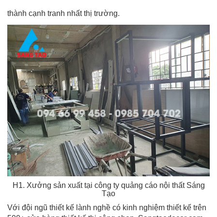
thành cạnh tranh nhất thị trường.
H1. Xưởng sản xuất tại công ty quảng cáo nội thất Sáng
Tạo
Với đội ngũ thiết kế lành nghề có kinh nghiệm thiết kế trên