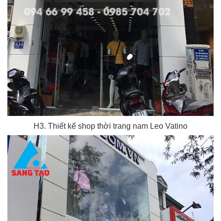
H3. Thiết kế shop thời trang nam Leo Vatino