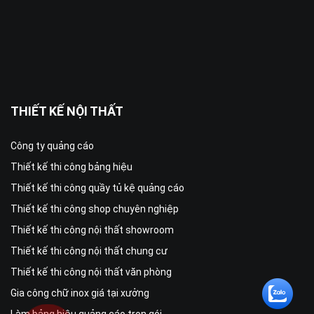
THIẾT KẾ NỘI THẤT
Công ty quảng cáo
Thiết kế thi công bảng hiệu
Thiết kế thi công quầy tủ kệ quảng cáo
Thiết kế thi công shop chuyên nghiệp
Thiết kế thi công nội thất showroom
Thiết kế thi công nội thất chung cư
Thiết kế thi công nội thất văn phòng
Gia công chữ inox giá tại xưởng