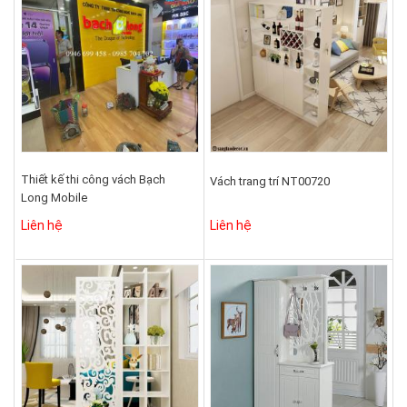
Thiết kế thi công vách Bạch
Vách trang trí NT00720
Long Mobile
Liên hệ
Liên hệ