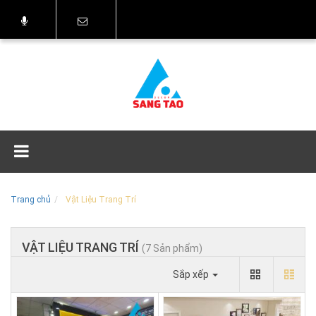
Trang chủ
Vật Liệu Trang Trí
VẬT LIỆU TRANG TRÍ
(7 Sản phẩm)
Sắp xếp