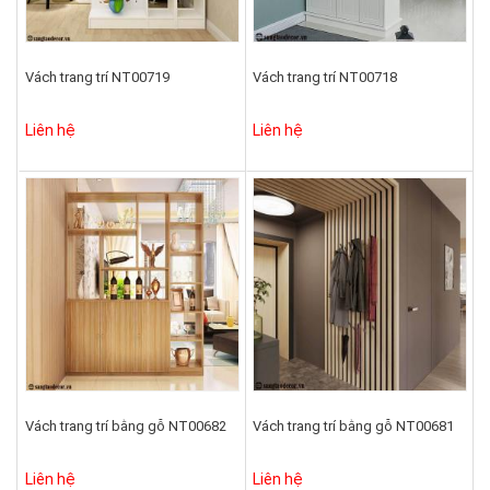
Vách trang trí NT00719
Vách trang trí NT00718
Liên hệ
Liên hệ
Vách trang trí bằng gỗ NT00682
Vách trang trí bằng gỗ NT00681
Liên hệ
Liên hệ