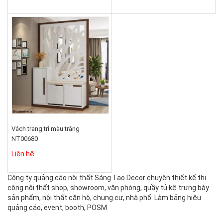
Vách trang trí màu trắng
NT00680
Liên hệ
Công ty quảng cáo nội thất Sáng Tạo Decor chuyên thiết kế thi
công nội thất shop, showroom, văn phòng, quầy tủ kệ trưng bày
sản phẩm, nội thất căn hộ, chung cư, nhà phố. Làm bảng hiệu
quảng cáo, event, booth, POSM