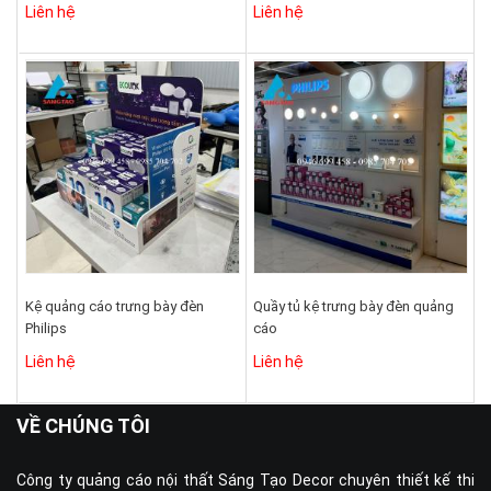
Liên hệ
Liên hệ
Kệ quảng cáo trưng bày đèn
Quầy tủ kệ trưng bày đèn quảng
Philips
cáo
Liên hệ
Liên hệ
VỀ CHÚNG TÔI
Công ty quảng cáo nội thất Sáng Tạo Decor chuyên thiết kế thi