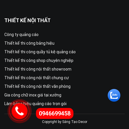
THIẾT KẾ NỘI THẤT
Công ty quảng cáo
Thiết kế thi công bảng hiệu
Thiết kế thi công quầy tủ kệ quảng cáo
Thiết kế thi công shop chuyên nghiệp
Thiết kế thi công nội thất showroom
Thiết kế thi công nội thất chung cư
Thiết kế thi công nội thất văn phòng
Gia công chữ inox giá tại xưởng
Làm bảng hiệu quảng cáo trọn gói
0946699458
Copyright by Sáng Tạo Decor