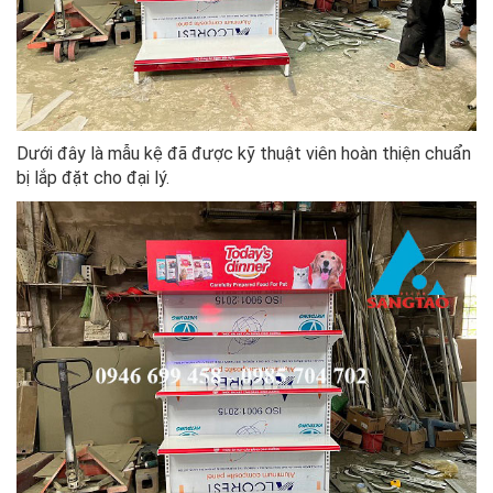
Dưới đây là mẫu kệ đã được kỹ thuật viên hoàn thiện chuẩn
bị lắp đặt cho đại lý.