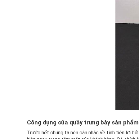
Công dụng của quầy trưng bày sản phẩm
Trước hết chúng ta nên cân nhắc về tính tiện lợi bở