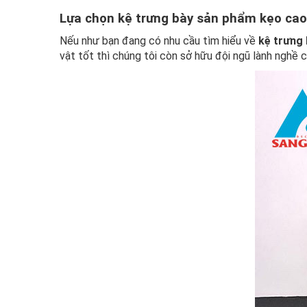
Lựa chọn kệ trưng bày sản phẩm kẹo cao
Nếu như bạn đang có nhu cầu tìm hiểu về
kệ trưng
vật tốt thì chúng tôi còn sở hữu đội ngũ lành nghề