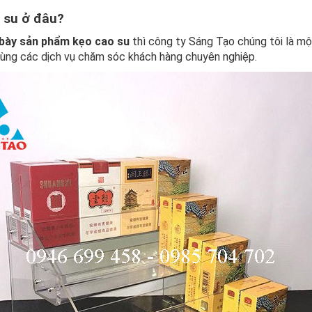
 su ở đâu?
 bày sản phẩm kẹo cao su
thì công ty Sáng Tạo chúng tôi là mộ
 cùng các dịch vụ chăm sóc khách hàng chuyên nghiệp.