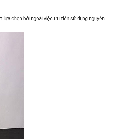
t lựa chọn bởi ngoài việc ưu tiên sử dụng nguyên