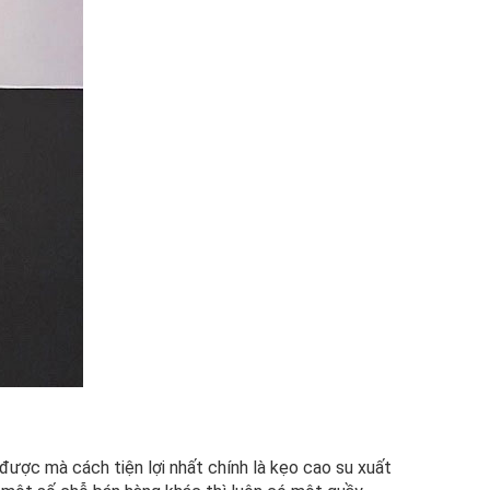
 được mà cách tiện lợi nhất chính là kẹo cao su xuất