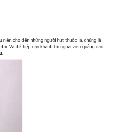
u niên cho đến những người hút thuốc lá, chúng là
 đời. Và để tiếp cận khách thì ngoài việc quảng cáo
u
.