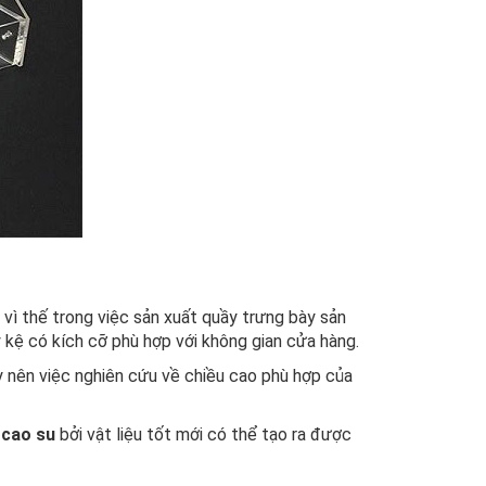
 vì thế trong việc sản xuất quầy trưng bày sản
 kệ có kích cỡ phù hợp với không gian cửa hàng.
 nên việc nghiên cứu về chiều cao phù hợp của
 cao su
bởi vật liệu tốt mới có thể tạo ra được