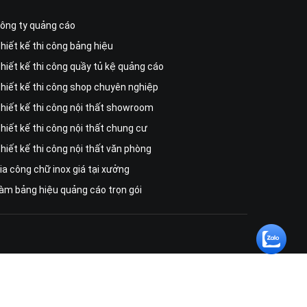
ông ty quảng cáo
hiết kế thi công bảng hiệu
hiết kế thi công quầy tủ kệ quảng cáo
hiết kế thi công shop chuyên nghiệp
hiết kế thi công nội thất showroom
hiết kế thi công nội thất chung cư
hiết kế thi công nội thất văn phòng
ia công chữ inox giá tại xưởng
àm bảng hiệu quảng cáo trọn gói