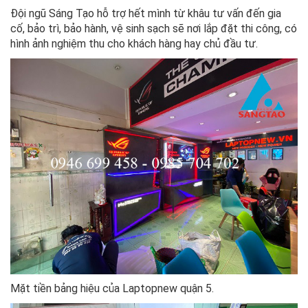
Đội ngũ Sáng Tạo hỗ trợ hết mình từ khâu tư vấn đến gia
cố, bảo trì, bảo hành, vệ sinh sạch sẽ nơi lắp đặt thi công, có
hình ảnh nghiệm thu cho khách hàng hay chủ đầu tư.
Mặt tiền bảng hiệu của Laptopnew quận 5.