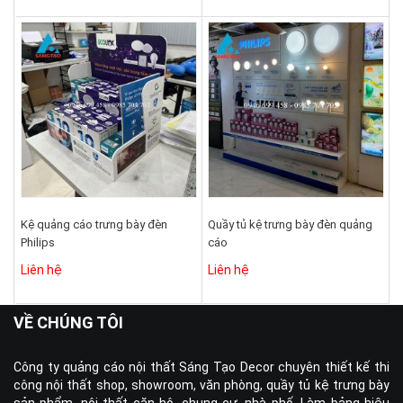
Kệ quảng cáo trưng bày đèn
Quầy tủ kệ trưng bày đèn quảng
Philips
cáo
Liên hệ
Liên hệ
VỀ CHÚNG TÔI
Công ty quảng cáo nội thất Sáng Tạo Decor chuyên thiết kế thi
công nội thất shop, showroom, văn phòng, quầy tủ kệ trưng bày