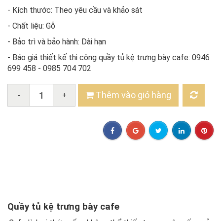
- Kích thước: Theo yêu cầu và khảo sát
- Chất liệu: Gỗ
- Bảo trì và bảo hành: Dài hạn
- Báo giá thiết kế thi công quầy tủ kệ trưng bày cafe: 0946
699 458 - 0985 704 702
Thêm vào giỏ hàng
-
+
Quầy tủ kệ trưng bày cafe