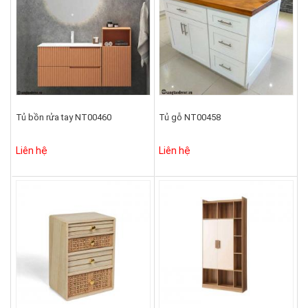
Tủ bồn rửa tay NT00460
Tủ gỗ NT00458
Liên hệ
Liên hệ