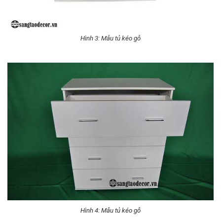
Hình 3: Mẫu tủ kéo gỗ
Hình 4: Mẫu tủ kéo gỗ