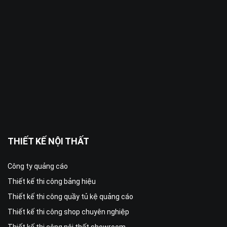
THIẾT KẾ NỘI THẤT
Công ty quảng cáo
Thiết kế thi công bảng hiệu
Thiết kế thi công quầy tủ kệ quảng cáo
Thiết kế thi công shop chuyên nghiệp