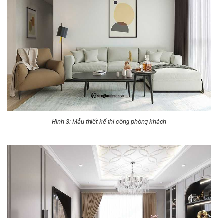
Hình 3: Mẫu thiết kế thi công phòng khách