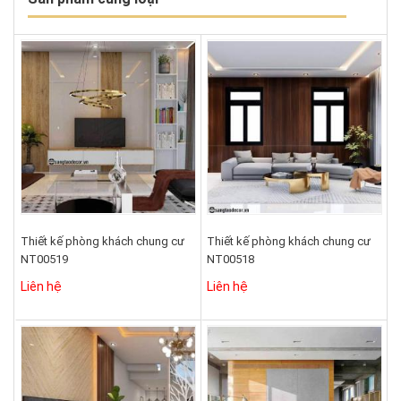
Thiết kế phòng khách chung cư
Thiết kế phòng khách chung cư
NT00519
NT00518
Liên hệ
Liên hệ