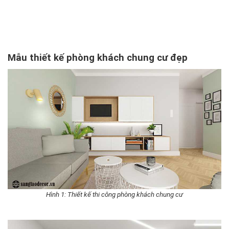
Mẫu thiết kế phòng khách chung cư đẹp
Hình 1: Thiết kế thi công phòng khách chung cư