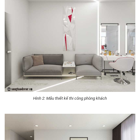
Hình 2: Mẫu thiết kế thi công phòng khách