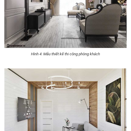
Hình 4: Mẫu thiết kế thi công phòng khách