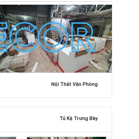
Nội Thất Văn Phòng
Tủ Kệ Trưng Bày