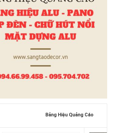
Bảng Hiệu Quảng Cáo