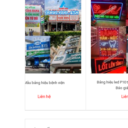
Bảng
Mẫu bảng hiệu bệnh viện
Liên hệ