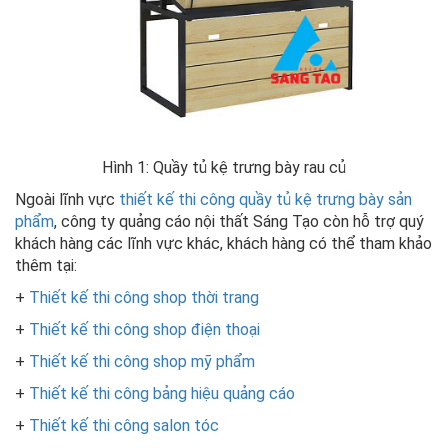
Hình 1: Quầy tủ kệ trưng bày rau củ
Ngoài lĩnh vực
thiết kế thi công quầy tủ kệ trưng bày sản
phẩm
, công ty quảng cáo nội thất Sáng Tạo còn hỗ trợ quý
khách hàng các lĩnh vực khác, khách hàng có thể tham khảo
thêm tại:
+
Thiết kế thi công shop thời trang
+
Thiết kế thi công shop điện thoại
+
Thiết kế thi công shop mỹ phẩm
+
Thiết kế thi công bảng hiệu quảng cáo
+
Thiết kế thi công salon tóc