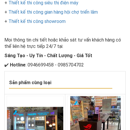
+
Thiết kế thi công siêu thị điện máy
+
Thiết kế thi công gian hàng hội chợ triển lãm
+
Thiết kế thi công showroom
Mọi thông tin chi tiết hoặc khảo sát tư vấn khách hàng có
thể liên hệ trực tiếp 24/7 tại:
Sáng Tạo - Uy Tín - Chất Lượng - Giá Tốt
✔️
Hotline
: 0946699458 - 0985704702
Sản phẩm cùng loại