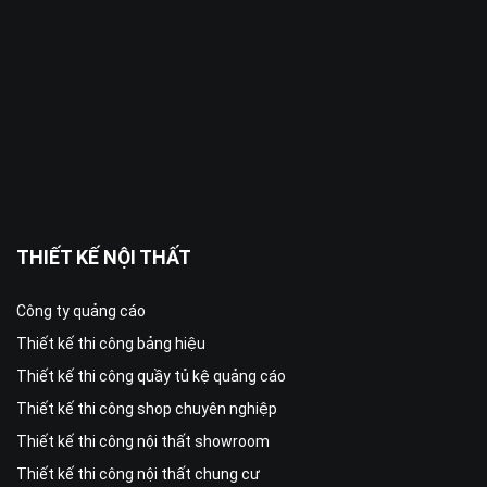
THIẾT KẾ NỘI THẤT
Công ty quảng cáo
Thiết kế thi công bảng hiệu
Thiết kế thi công quầy tủ kệ quảng cáo
Thiết kế thi công shop chuyên nghiệp
Thiết kế thi công nội thất showroom
Thiết kế thi công nội thất chung cư