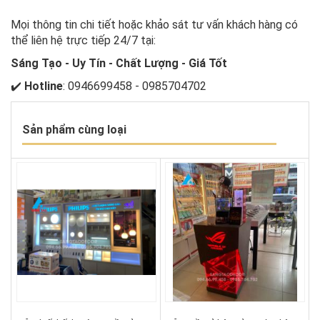
Mọi thông tin chi tiết hoặc khảo sát tư vấn khách hàng có
thể liên hệ trực tiếp 24/7 tại:
Sáng Tạo - Uy Tín - Chất Lượng - Giá Tốt
✔️
Hotline
: 0946699458 - 0985704702
Sản phẩm cùng loại