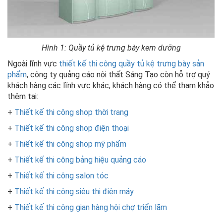
Hình 1: Quầy tủ kệ trưng bày kem dưỡng
Ngoài lĩnh vực
thiết kế thi công quầy tủ kệ trưng bày sản
phẩm
, công ty quảng cáo nội thất Sáng Tạo còn hỗ trợ quý
khách hàng các lĩnh vực khác, khách hàng có thể tham khảo
thêm tại:
+
Thiết kế thi công shop thời trang
+
Thiết kế thi công shop điện thoại
+
Thiết kế thi công shop mỹ phẩm
+
Thiết kế thi công bảng hiệu quảng cáo
+
Thiết kế thi công salon tóc
+
Thiết kế thi công siêu thị điện máy
+
Thiết kế thi công gian hàng hội chợ triển lãm