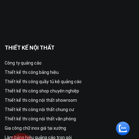
THIẾT KẾ NỘI THẤT
Công ty quảng cáo
Thiết kế thi công bảng hiệu
Thiết kế thi công quầy tủ kệ quảng cáo
Thiết kế thi công shop chuyên nghiệp
Thiết kế thi công nội thất showroom
Thiết kế thi công nội thất chung cư
Thiết kế thi công nội thất văn phòng
Gia công chữ inox giá tại xưởng
Làm bảng hiệu quảng cáo trọn gói