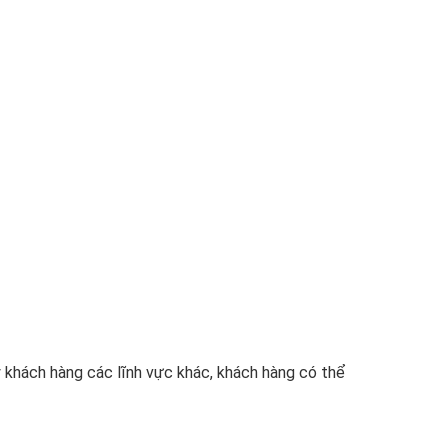
ý khách hàng các lĩnh vực khác, khách hàng có thể