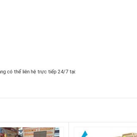
ng có thể liên hệ trực tiếp 24/7 tại: