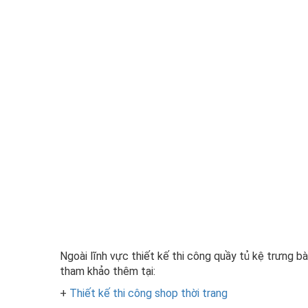
Ngoài lĩnh vực thiết kế thi công quầy tủ kệ trưng 
tham khảo thêm tại:
+
Thiết kế thi công shop thời trang