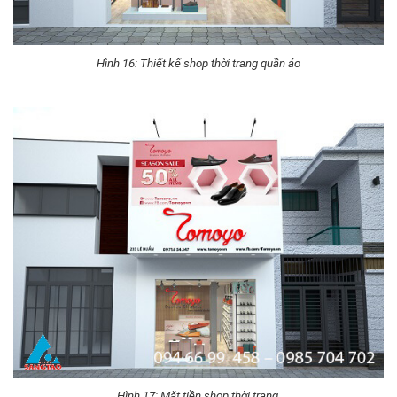
Hình 16: Thiết kế shop thời trang quần áo
Hình 17: Mặt tiền shop thời trang