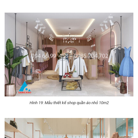
Hình 19: Mẫu thiết kế shop quần áo nhỏ 10m2