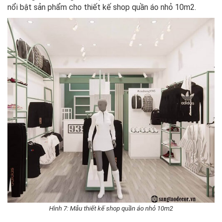
nổi bật sản phẩm cho thiết kế shop quần áo nhỏ 10m2.
Hình 7: Mẫu thiết kế shop quần áo nhỏ 10m2