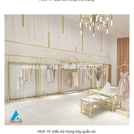
Hình 18: Mẫu kệ trưng bày quần áo