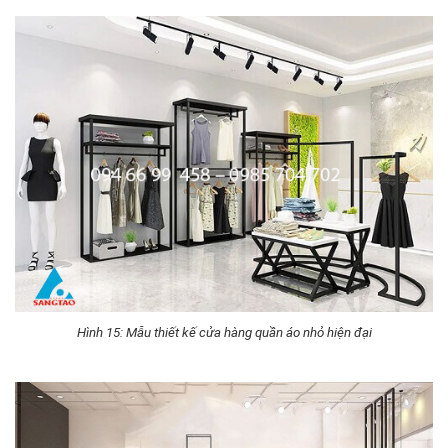
Hình 15: Mẫu thiết kế cửa hàng quần áo nhỏ hiện đại