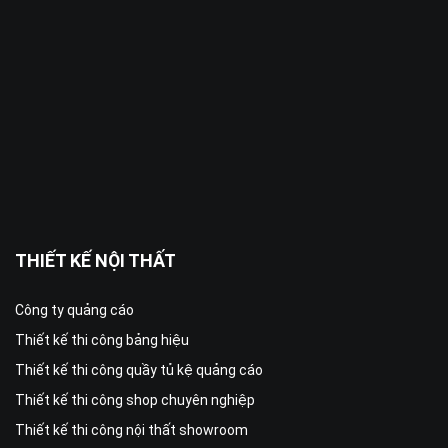
THIẾT KẾ NỘI THẤT
Công ty quảng cáo
Thiết kế thi công bảng hiệu
Thiết kế thi công quầy tủ kệ quảng cáo
Thiết kế thi công shop chuyên nghiệp
Thiết kế thi công nội thất showroom