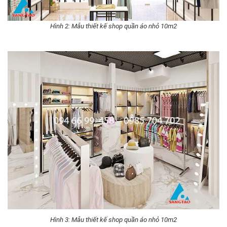
Hình 2: Mẫu thiết kế shop quần áo nhỏ 10m2
Hình 3: Mẫu thiết kế shop quần áo nhỏ 10m2