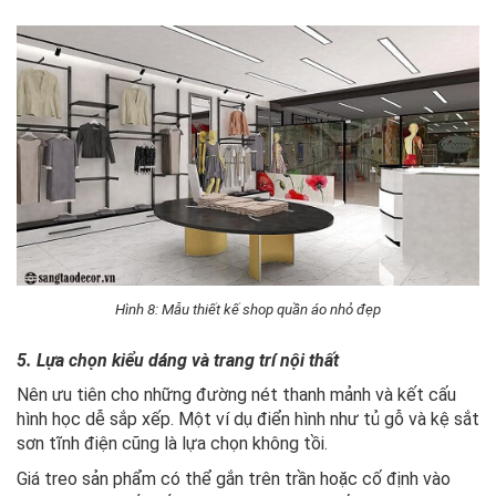
Hình 8: Mẫu thiết kế shop quần áo nhỏ đẹp
5. Lựa chọn kiểu dáng và trang trí nội thất
Nên ưu tiên cho những đường nét thanh mảnh và kết cấu
hình học dễ sắp xếp. Một ví dụ điển hình như tủ gỗ và kệ sắt
sơn tĩnh điện cũng là lựa chọn không tồi.
Giá treo sản phẩm có thể gắn trên trần hoặc cố định vào