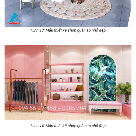
Hình 13: Mẫu thiết kế shop quần áo nhỏ đẹp
Hình 14: Mẫu thiết kế shop quần áo nhỏ đẹp