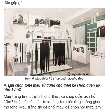
đầu gặp gỡ.
Hình 6: Mẫu thiết kế shop quần áo nhỏ đẹp
4. Lựa chọn tone màu sử dụng cho thiết kế shop quần áo
nhỏ 10m2
Màu trắng là vị cứu tinh cho thiết kế shop quần áo nhỏ
10m2 hoặc là màu sắc tươi sáng tạo hiệu ứng không gian
mở rộng. Màu trắng thì dễ phối màu, dễ chọn nội thất, làm