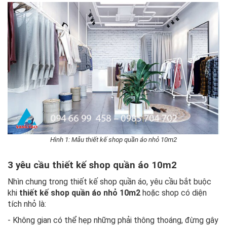
Hình 1: Mẫu thiết kế shop quần áo nhỏ 10m2
3 yêu cầu thiết kế shop quần áo 10m2
Nhìn chung trong thiết kế shop quần áo, yêu cầu bắt buộc
khi
thiết kế shop quần áo nhỏ 10m2
hoặc shop có diện
tích nhỏ là:
- Không gian có thể hẹp những phải thông thoáng, đừng gây