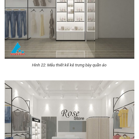
Hình 22: Mẫu thiết kế kệ trưng bày quần áo