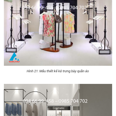
Hình 21: Mẫu thiết kế kệ trưng bày quần áo