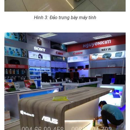
Hình 3: Đảo trưng bày máy tính