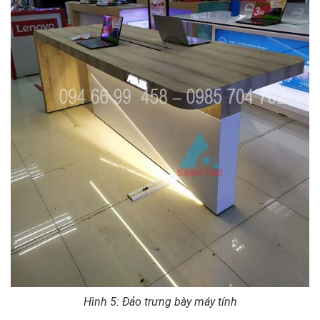
Hình 5: Đảo trưng bày máy tính